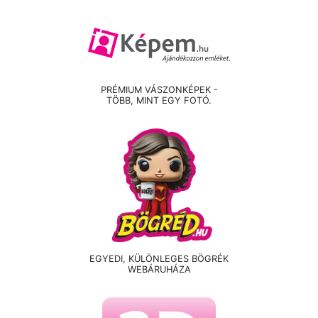
PRÉMIUM VÁSZONKÉPEK -
TÖBB, MINT EGY FOTÓ.
EGYEDI, KÜLÖNLEGES BÖGRÉK
WEBÁRUHÁZA