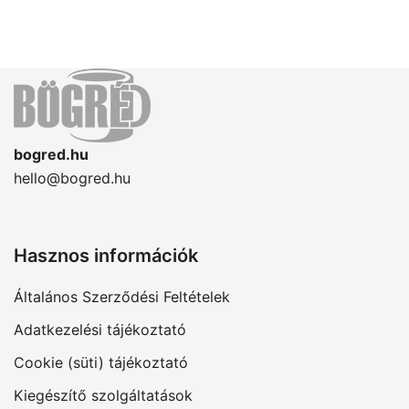
bogred.hu
hello@bogred.hu
Hasznos információk
Általános Szerződési Feltételek
Adatkezelési tájékoztató
Cookie (süti) tájékoztató
Kiegészítő szolgáltatások