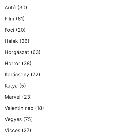
Autó
(30)
Film
(61)
Foci
(20)
Halak
(36)
Horgászat
(63)
Horror
(38)
Karácsony
(72)
Kutya
(5)
Marvel
(23)
Valentin nap
(18)
Vegyes
(75)
Vicces
(27)