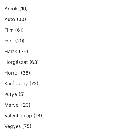
Arcok
(19)
Autó
(30)
Film
(61)
Foci
(20)
Halak
(36)
Horgászat
(63)
Horror
(38)
Karácsony
(72)
Kutya
(5)
Marvel
(23)
Valentin nap
(18)
Vegyes
(75)