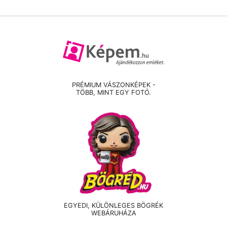
PRÉMIUM VÁSZONKÉPEK -
TÖBB, MINT EGY FOTÓ.
EGYEDI, KÜLÖNLEGES BÖGRÉK
WEBÁRUHÁZA