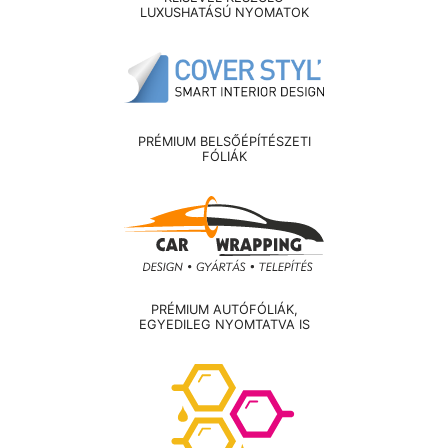
LUXUSHATÁSÚ NYOMATOK
PRÉMIUM BELSŐÉPÍTÉSZETI
FÓLIÁK
PRÉMIUM AUTÓFÓLIÁK,
EGYEDILEG NYOMTATVA IS