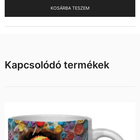
mennyiség
KOSÁRBA TESZEM
Kapcsolódó termékek