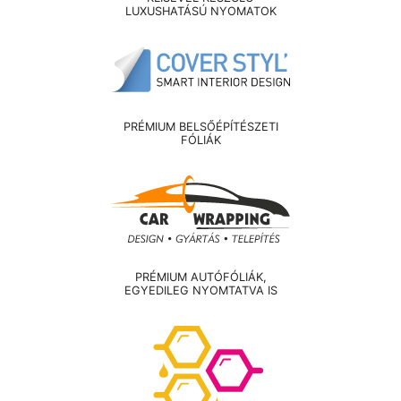
LUXUSHATÁSÚ NYOMATOK
PRÉMIUM BELSŐÉPÍTÉSZETI
FÓLIÁK
PRÉMIUM AUTÓFÓLIÁK,
EGYEDILEG NYOMTATVA IS