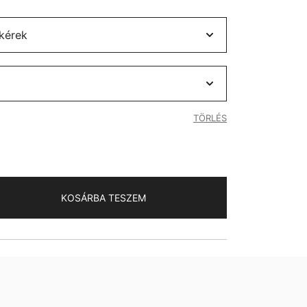
TÖRLÉS
KOSÁRBA TESZEM