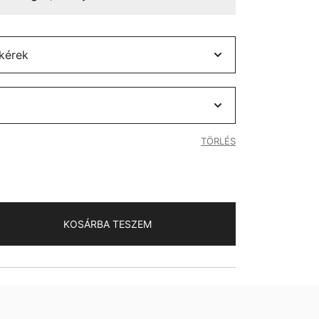
TÖRLÉS
KOSÁRBA TESZEM