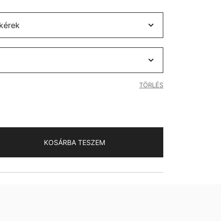
TÖRLÉS
KOSÁRBA TESZEM