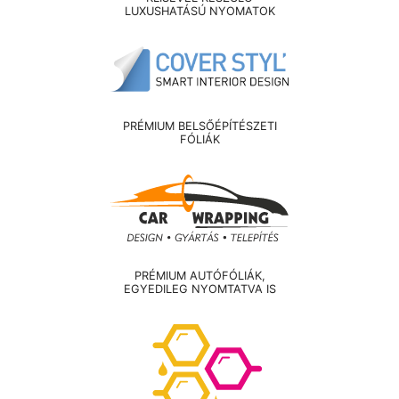
LUXUSHATÁSÚ NYOMATOK
PRÉMIUM BELSŐÉPÍTÉSZETI
FÓLIÁK
PRÉMIUM AUTÓFÓLIÁK,
EGYEDILEG NYOMTATVA IS