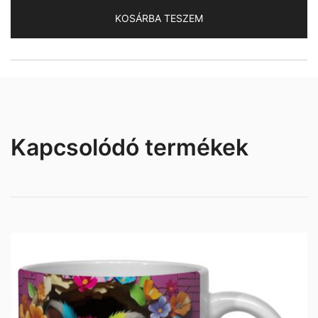
mennyiség
KOSÁRBA TESZEM
Kapcsolódó termékek