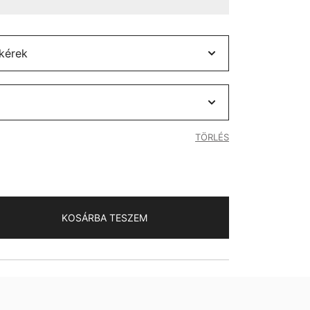
TÖRLÉS
KOSÁRBA TESZEM