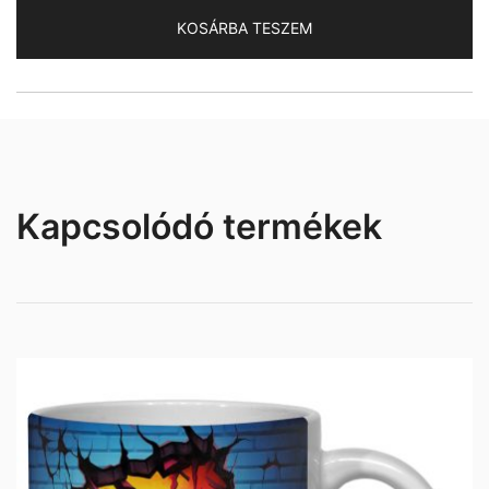
mennyiség
KOSÁRBA TESZEM
Kapcsolódó termékek