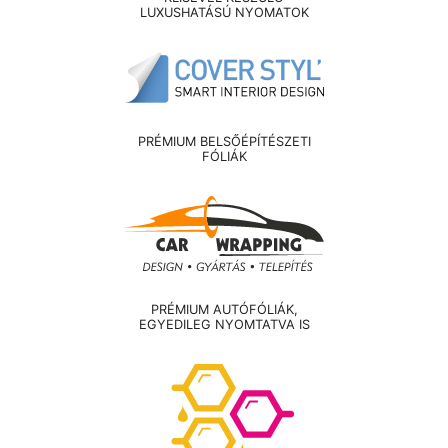
LUXUSHATÁSÚ NYOMATOK
PRÉMIUM BELSŐÉPÍTÉSZETI
FÓLIÁK
PRÉMIUM AUTÓFÓLIÁK,
EGYEDILEG NYOMTATVA IS