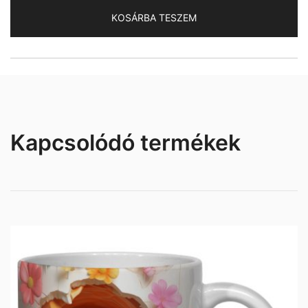
mennyiség
KOSÁRBA TESZEM
Kapcsolódó termékek