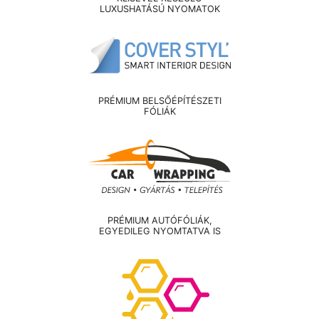
LUXUSHATÁSÚ NYOMATOK
PRÉMIUM BELSŐÉPÍTÉSZETI
FÓLIÁK
PRÉMIUM AUTÓFÓLIÁK,
EGYEDILEG NYOMTATVA IS