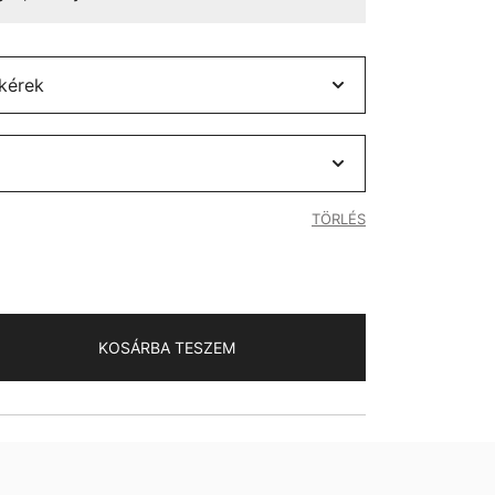
TÖRLÉS
KOSÁRBA TESZEM