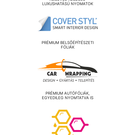
LUXUSHATÁSÚ NYOMATOK
PRÉMIUM BELSŐÉPÍTÉSZETI
FÓLIÁK
PRÉMIUM AUTÓFÓLIÁK,
EGYEDILEG NYOMTATVA IS