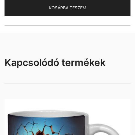
mennyiség
KOSÁRBA TESZEM
Kapcsolódó termékek