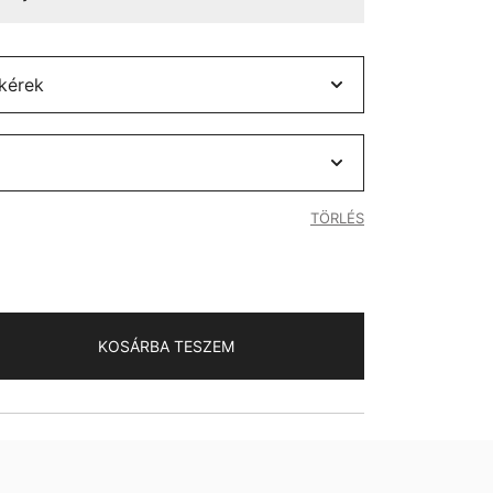
TÖRLÉS
KOSÁRBA TESZEM