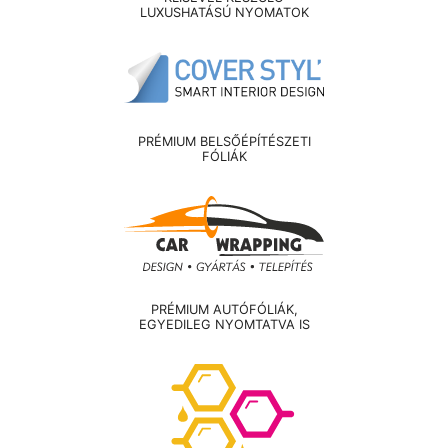
LUXUSHATÁSÚ NYOMATOK
PRÉMIUM BELSŐÉPÍTÉSZETI
FÓLIÁK
PRÉMIUM AUTÓFÓLIÁK,
EGYEDILEG NYOMTATVA IS