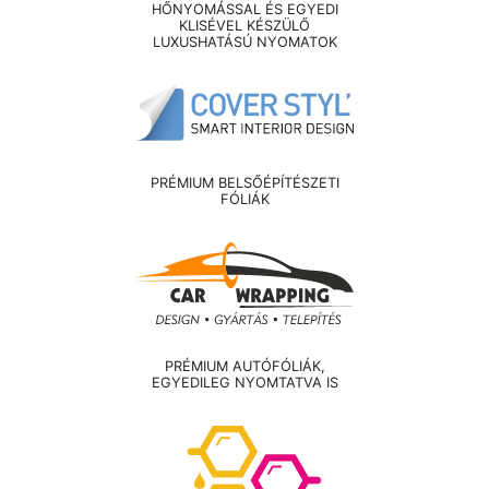
HŐNYOMÁSSAL ÉS EGYEDI
KLISÉVEL KÉSZÜLŐ
LUXUSHATÁSÚ NYOMATOK
PRÉMIUM BELSŐÉPÍTÉSZETI
FÓLIÁK
PRÉMIUM AUTÓFÓLIÁK,
EGYEDILEG NYOMTATVA IS