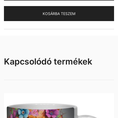
mennyiség
KOSÁRBA TESZEM
Kapcsolódó termékek