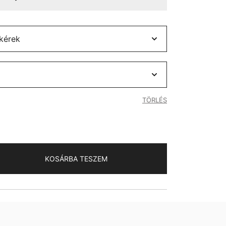
TÖRLÉS
KOSÁRBA TESZEM