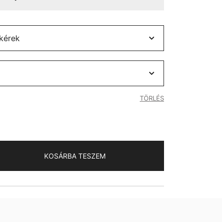
TÖRLÉS
KOSÁRBA TESZEM