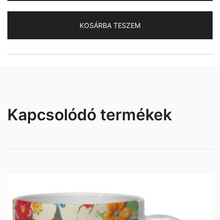
mennyiség
KOSÁRBA TESZEM
Kapcsolódó termékek