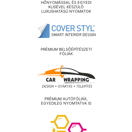
HŐNYOMÁSSAL ÉS EGYEDI
KLISÉVEL KÉSZÜLŐ
LUXUSHATÁSÚ NYOMATOK
PRÉMIUM BELSŐÉPÍTÉSZETI
FÓLIÁK
PRÉMIUM AUTÓFÓLIÁK,
EGYEDILEG NYOMTATVA IS