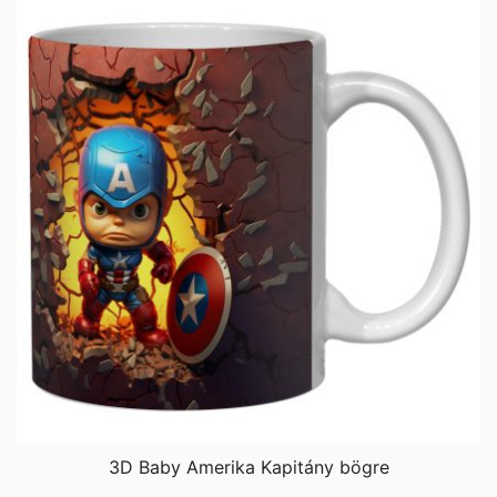
3D Baby Amerika Kapitány bögre