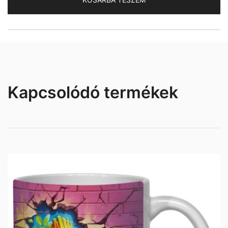
Kapcsolódó termékek