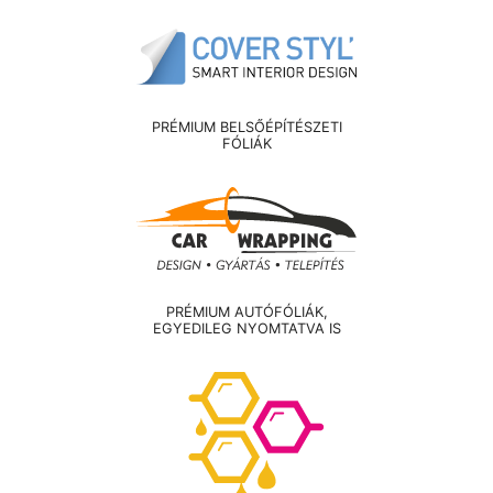
PRÉMIUM BELSŐÉPÍTÉSZETI
FÓLIÁK
PRÉMIUM AUTÓFÓLIÁK,
EGYEDILEG NYOMTATVA IS