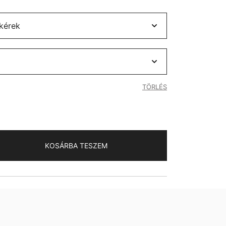
TÖRLÉS
KOSÁRBA TESZEM