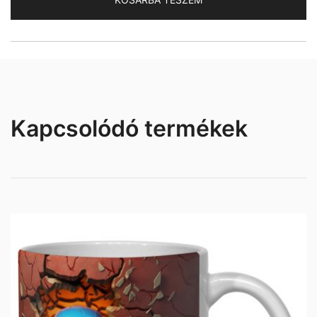
Kapcsolódó termékek