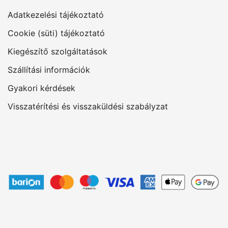
Adatkezelési tájékoztató
Cookie (süti) tájékoztató
Kiegészítő szolgáltatások
Szállítási információk
Gyakori kérdések
Visszatérítési és visszaküldési szabályzat