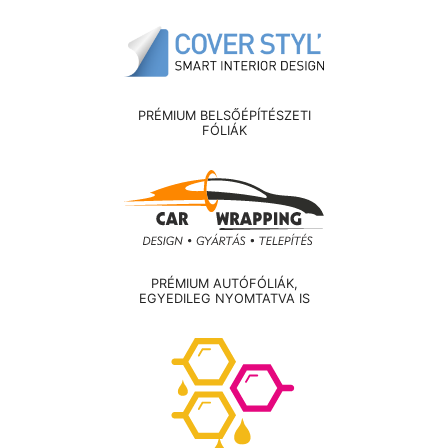
PRÉMIUM BELSŐÉPÍTÉSZETI
FÓLIÁK
PRÉMIUM AUTÓFÓLIÁK,
EGYEDILEG NYOMTATVA IS