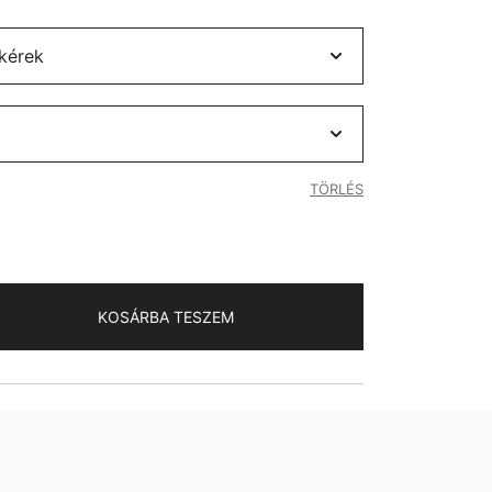
TÖRLÉS
KOSÁRBA TESZEM