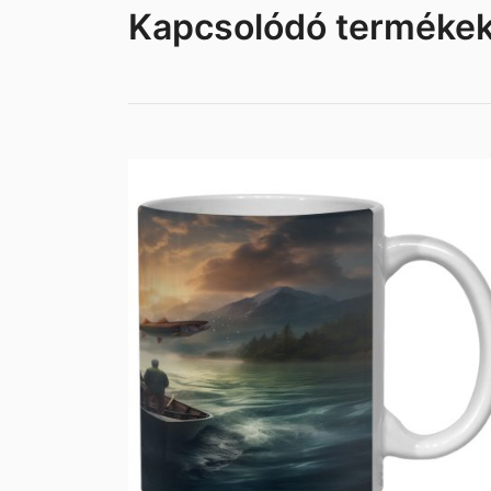
Kapcsolódó terméke