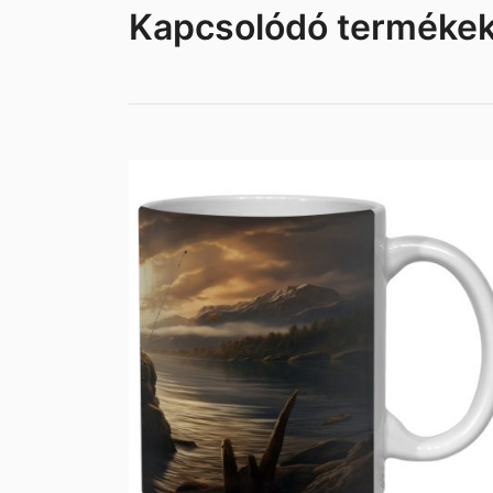
Kapcsolódó terméke