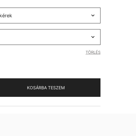
TÖRLÉS
KOSÁRBA TESZEM