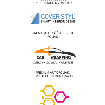
LUXUSHATÁSÚ NYOMATOK
PRÉMIUM BELSŐÉPÍTÉSZETI
FÓLIÁK
PRÉMIUM AUTÓFÓLIÁK,
EGYEDILEG NYOMTATVA IS