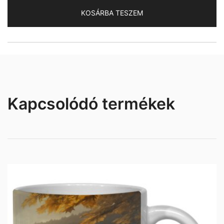
KOSÁRBA TESZEM
Kapcsolódó termékek