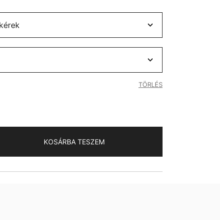
TÖRLÉS
KOSÁRBA TESZEM