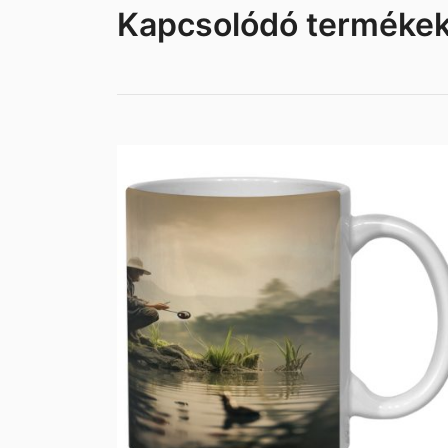
Kapcsolódó terméke