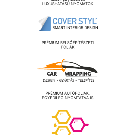
LUXUSHATÁSÚ NYOMATOK
PRÉMIUM BELSŐÉPÍTÉSZETI
FÓLIÁK
PRÉMIUM AUTÓFÓLIÁK,
EGYEDILEG NYOMTATVA IS