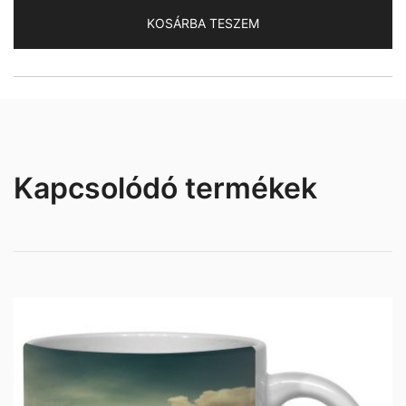
KOSÁRBA TESZEM
Kapcsolódó termékek