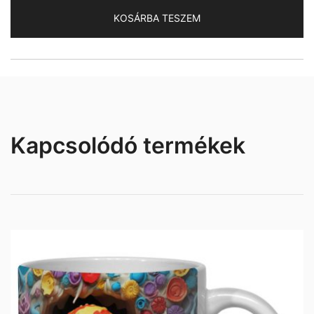
KOSÁRBA TESZEM
Kapcsolódó termékek