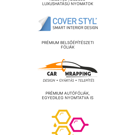
LUXUSHATÁSÚ NYOMATOK
PRÉMIUM BELSŐÉPÍTÉSZETI
FÓLIÁK
PRÉMIUM AUTÓFÓLIÁK,
EGYEDILEG NYOMTATVA IS