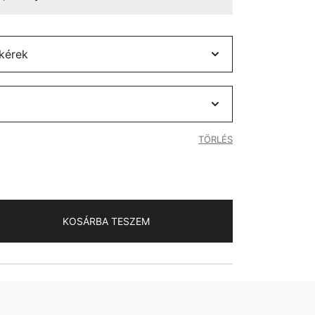
TÖRLÉS
KOSÁRBA TESZEM