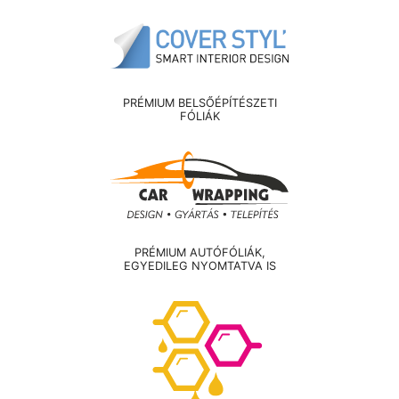
PRÉMIUM BELSŐÉPÍTÉSZETI
FÓLIÁK
PRÉMIUM AUTÓFÓLIÁK,
EGYEDILEG NYOMTATVA IS