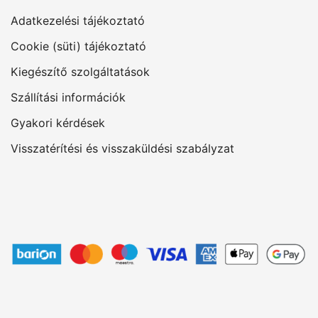
Adatkezelési tájékoztató
Cookie (süti) tájékoztató
Kiegészítő szolgáltatások
Szállítási információk
Gyakori kérdések
Visszatérítési és visszaküldési szabályzat