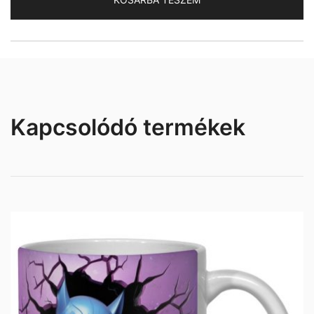
Kapcsolódó termékek