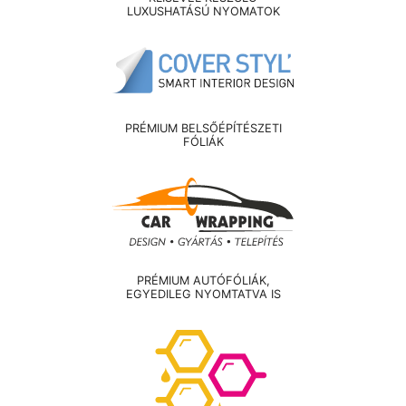
LUXUSHATÁSÚ NYOMATOK
PRÉMIUM BELSŐÉPÍTÉSZETI
FÓLIÁK
PRÉMIUM AUTÓFÓLIÁK,
EGYEDILEG NYOMTATVA IS