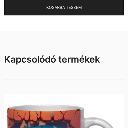
mennyiség
KOSÁRBA TESZEM
Kapcsolódó termékek