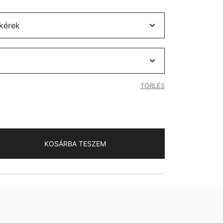
TÖRLÉS
KOSÁRBA TESZEM