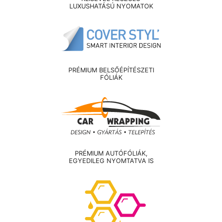
LUXUSHATÁSÚ NYOMATOK
PRÉMIUM BELSŐÉPÍTÉSZETI
FÓLIÁK
PRÉMIUM AUTÓFÓLIÁK,
EGYEDILEG NYOMTATVA IS