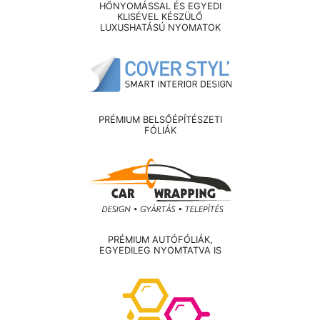
HŐNYOMÁSSAL ÉS EGYEDI
KLISÉVEL KÉSZÜLŐ
LUXUSHATÁSÚ NYOMATOK
PRÉMIUM BELSŐÉPÍTÉSZETI
FÓLIÁK
PRÉMIUM AUTÓFÓLIÁK,
EGYEDILEG NYOMTATVA IS