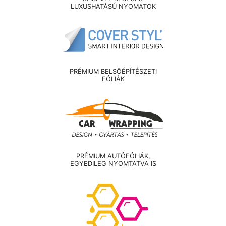
LUXUSHATÁSÚ NYOMATOK
PRÉMIUM BELSŐÉPÍTÉSZETI
FÓLIÁK
PRÉMIUM AUTÓFÓLIÁK,
EGYEDILEG NYOMTATVA IS