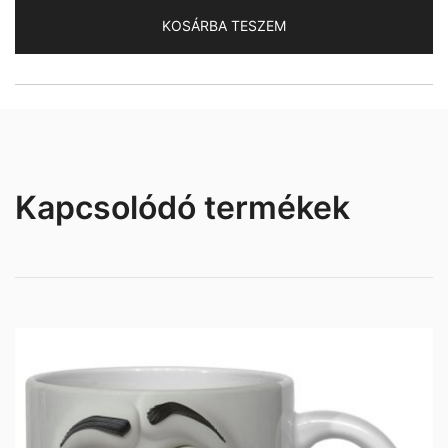
mennyiség
KOSÁRBA TESZEM
Kapcsolódó termékek