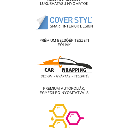
LUXUSHATÁSÚ NYOMATOK
PRÉMIUM BELSŐÉPÍTÉSZETI
FÓLIÁK
PRÉMIUM AUTÓFÓLIÁK,
EGYEDILEG NYOMTATVA IS