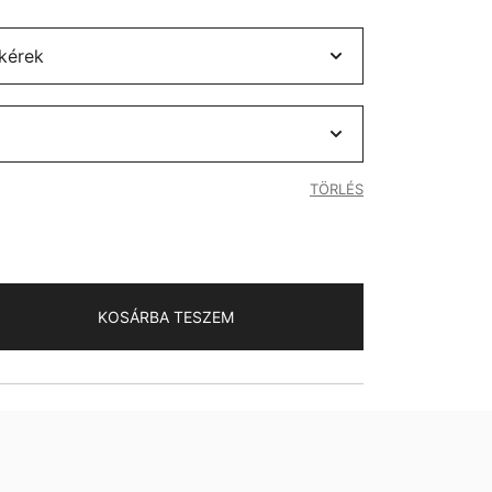
TÖRLÉS
KOSÁRBA TESZEM