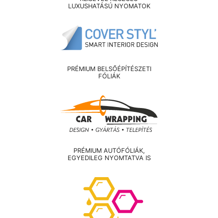
LUXUSHATÁSÚ NYOMATOK
PRÉMIUM BELSŐÉPÍTÉSZETI
FÓLIÁK
PRÉMIUM AUTÓFÓLIÁK,
EGYEDILEG NYOMTATVA IS