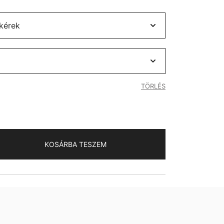
TÖRLÉS
KOSÁRBA TESZEM