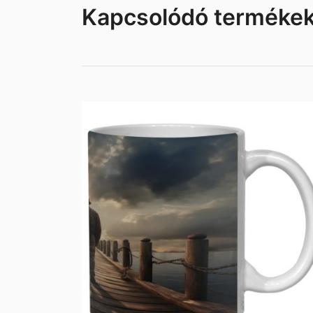
Kapcsolódó terméke