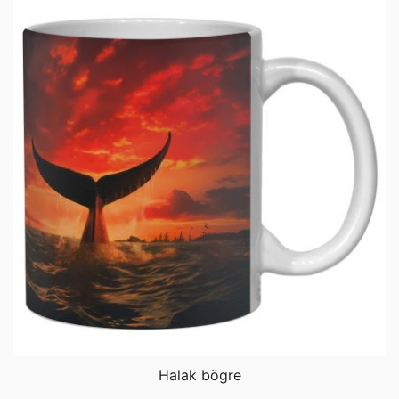
Halak bögre