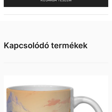
Kapcsolódó termékek