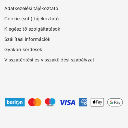
Adatkezelési tájékoztató
Cookie (süti) tájékoztató
Kiegészítő szolgáltatások
Szállítási információk
Gyakori kérdések
Visszatérítési és visszaküldési szabályzat