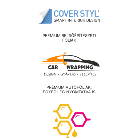
PRÉMIUM BELSŐÉPÍTÉSZETI
FÓLIÁK
PRÉMIUM AUTÓFÓLIÁK,
EGYEDILEG NYOMTATVA IS