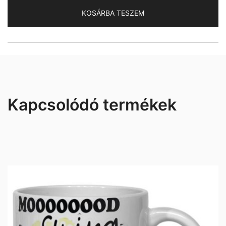
mennyiség
KOSÁRBA TESZEM
Kapcsolódó termékek