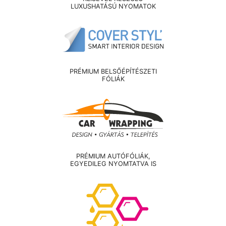
LUXUSHATÁSÚ NYOMATOK
PRÉMIUM BELSŐÉPÍTÉSZETI
FÓLIÁK
PRÉMIUM AUTÓFÓLIÁK,
EGYEDILEG NYOMTATVA IS