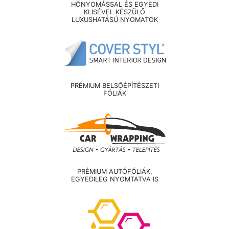
HŐNYOMÁSSAL ÉS EGYEDI
KLISÉVEL KÉSZÜLŐ
LUXUSHATÁSÚ NYOMATOK
PRÉMIUM BELSŐÉPÍTÉSZETI
FÓLIÁK
PRÉMIUM AUTÓFÓLIÁK,
EGYEDILEG NYOMTATVA IS